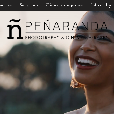
sotros
Servicios
Cómo trabajamos
Infantil y