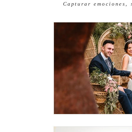
Capturar emociones, 