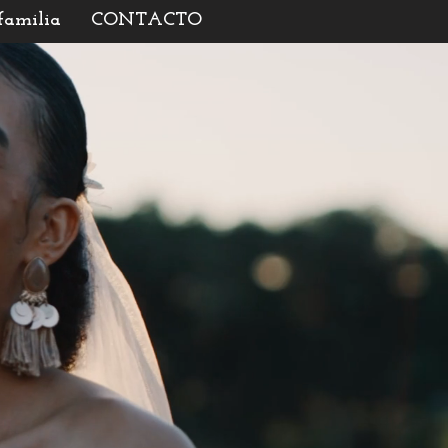
 familia
CONTACTO