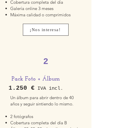
Cobertura completa del día
Galería online 3 meses
Máxima calidad o comprimidos
¡Nos interesa!
2
Pack Foto + Álbum
1.250 €
IVA incl.
Un álbum para abrir dentro de 40
años y seguir sintiendo lo mismo.
2 fotógrafos
Cobertura completa del día B