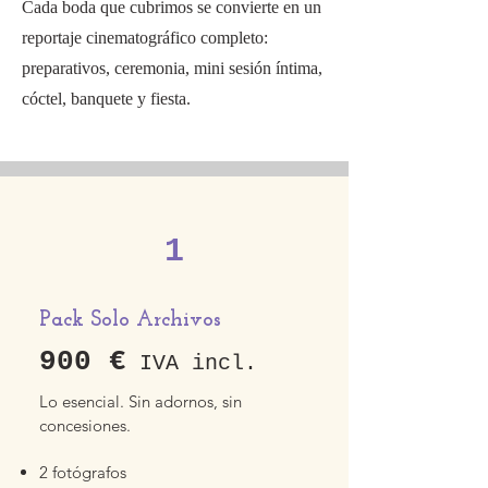
Cada boda que cubrimos se convierte en un
reportaje cinematográfico completo:
preparativos, ceremonia, mini sesión íntima,
cóctel, banquete y fiesta.
1
Pack Solo Archivos
900 €
IVA incl.
Lo esencial. Sin adornos, sin
concesiones.
2 fotógrafos