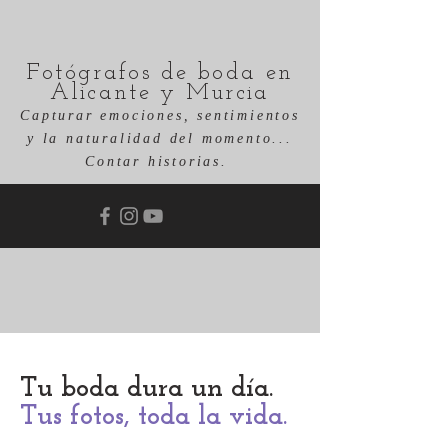
Fotógrafos de boda en
Alicante y Murcia
Capturar emociones, sentimientos
y la naturalidad del momento...
Contar historias.
Tu boda dura un día.
Tus fotos, toda la vida.