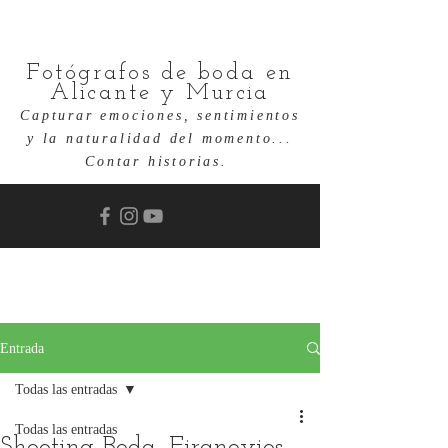
Fotógrafos de boda en
Alicante y Murcia
Capturar emociones, sentimientos
y la naturalidad del momento...
Contar historias.
Entrada
Todas las entradas
Todas las entradas
Shooting Boda, Firanovios