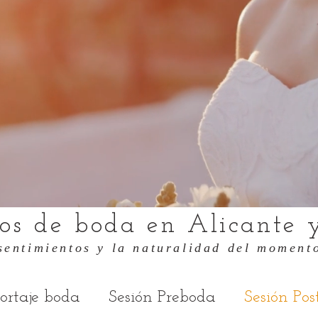
fos de boda en Alicante 
sentimientos y la naturalidad del momento
ortaje boda
Sesión Preboda
Sesión Po