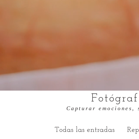
Fotógra
Capturar emociones, 
Todas las entradas
Rep