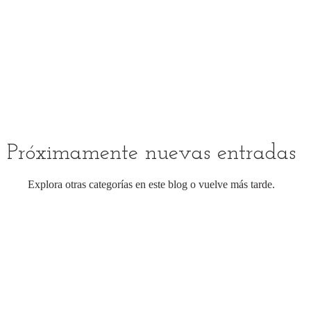
Próximamente nuevas entradas
Explora otras categorías en este blog o vuelve más tarde.