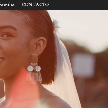
 familia
CONTACTO