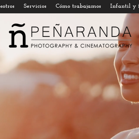
sotros
Servicios
Cómo trabajamos
Infantil y